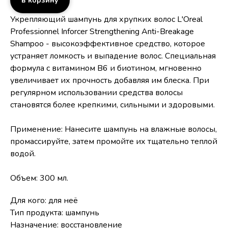
в корзину
Укрепляющий шампунь для хрупких волос L'Oreal
Professionnel Inforcer Strengthening Anti-Breakage
Shampoo - высокоэффективное средство, которое
устраняет ломкость и выпадение волос. Специальная
формула с витамином В6 и биотином, мгновенно
увеличивает их прочность добавляя им блеска. При
регулярном использовании средства волосы
становятся более крепкими, сильными и здоровыми.
Применение: Нанесите шампунь на влажные волосы,
промассируйте, затем промойте их тщательно теплой
водой.
Объем: 300 мл.
Для кого: для неё
Тип продукта: шампунь
Назначение: восстановление