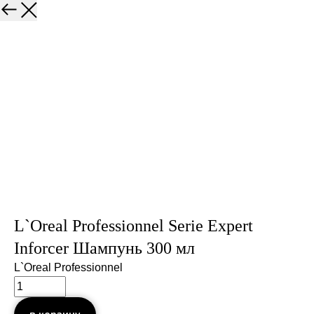
L`Oreal Professionnel Serie Expert
Inforcer Шампунь 300 мл
L`Oreal Professionnel