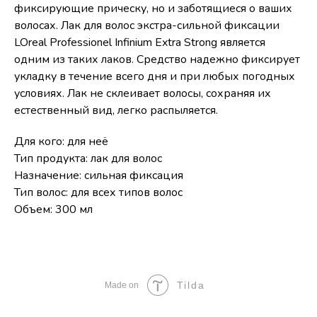
фиксирующие прическу, но и заботящиеся о ваших
волосах. Лак для волос экстра-сильной фиксации
LOreal Professionel Infinium Extra Strong является
одним из таких лаков. Средство надежно фиксирует
укладку в течение всего дня и при любых погодных
условиях. Лак не склеивает волосы, сохраняя их
естественный вид, легко распыляется.
Для кого: для неё
Тип продукта: лак для волос
Назначение: сильная фиксация
Тип волос: для всех типов волос
Объем: 300 мл
Tilda
Made on