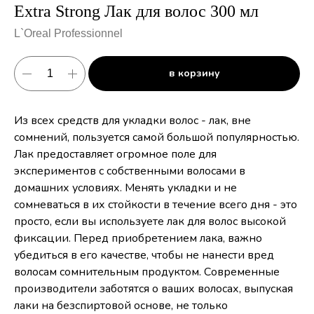
Extra Strong Лак для волос 300 мл
L`Oreal Professionnel
в корзину
Из всех средств для укладки волос - лак, вне
сомнений, пользуется самой большой популярностью.
Лак предоставляет огромное поле для
экспериментов с собственными волосами в
домашних условиях. Менять укладки и не
сомневаться в их стойкости в течение всего дня - это
просто, если вы используете лак для волос высокой
фиксации. Перед приобретением лака, важно
убедиться в его качестве, чтобы не нанести вред
волосам сомнительным продуктом. Современные
производители заботятся о ваших волосах, выпуская
лаки на безспиртовой основе, не только