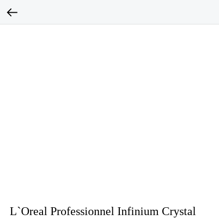
L`Oreal Professionnel Infinium Crystal