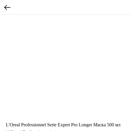
L'Oreal Professionnel Serie Expert Pro Longer Маска 500 мл