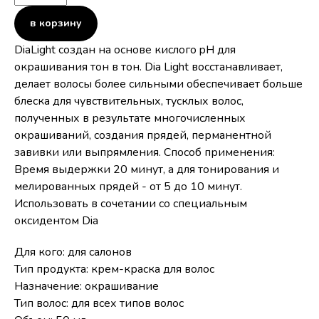
в корзину
DiaLight создан на основе кислого pH для
окрашивания тон в тон. Dia Light восстанавливает,
делает волосы более сильными обеспечивает больше
блеска для чувствительных, тусклых волос,
полученных в результате многочисленных
окрашиваний, создания прядей, перманентной
завивки или выпрямления. Способ применения:
Время выдержки 20 минут, а для тонирования и
мелированных прядей - от 5 до 10 минут.
Использовать в сочетании со специальным
оксидентом Dia
Для кого: для салонов
Тип продукта: крем-краска для волос
Назначение: окрашивание
Тип волос: для всех типов волос