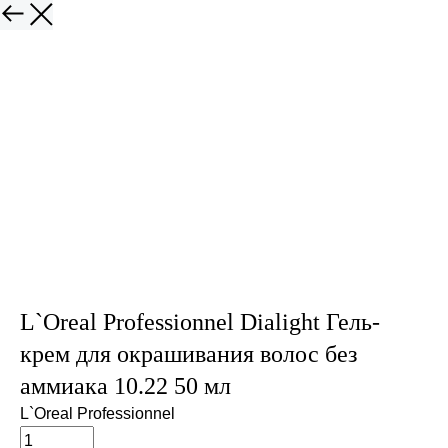
L`Oreal Professionnel Dialight Гель-
крем для окрашивания волос без
аммиака 10.22 50 мл
L`Oreal Professionnel