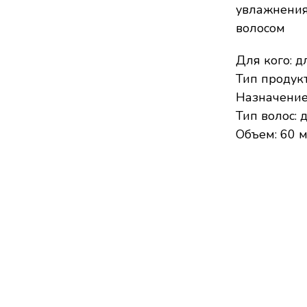
увлажнения
волосом
Для кого: д
Тип продукт
Назначение
Тип волос: 
Объем: 60 