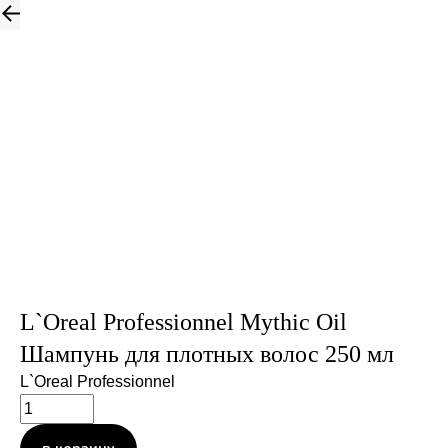
L`Oreal Professionnel Mythic Oil
Шампунь для плотных волос 250 мл
L`Oreal Professionnel