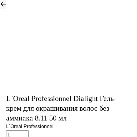
L`Oreal Professionnel Dialight Гель-
крем для окрашивания волос без
аммиака 8.11 50 мл
L`Oreal Professionnel