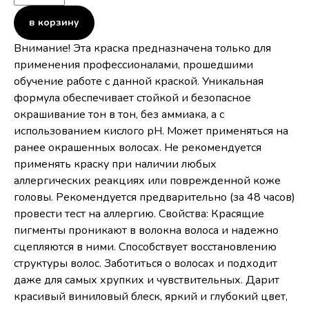
в корзину
Внимание! Эта краска предназначена только для
применения профессионалами, прошедшими
обучение работе с данной краской. Уникальная
формула обеспечивает стойкой и безопасное
окрашивание тон в тон, без аммиака, а с
использованием кислого рН. Может применяться на
ранее окрашенных волосах. Не рекомендуется
применять краску при наличии любых
аллергических реакциях или поврежденной коже
головы. Рекомендуется предварительно (за 48 часов)
провести тест на аллергию. Свойства: Красящие
пигменты проникают в волокна волоса и надежно
сцепляются в ними. Способствует восстановлению
структуры волос. Заботиться о волосах и подходит
даже для самых хрупких и чувствительных. Дарит
красивый виниловый блеск, яркий и глубокий цвет,