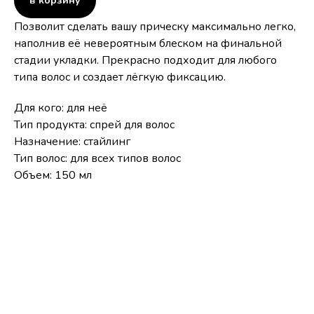
в корзину
Позволит сделать вашу прическу максимально легко,
наполнив её невероятным блеском на финальной
стадии укладки. Прекрасно подходит для любого
типа волос и создает лёгкую фиксацию.
Для кого: для неё
Тип продукта: спрей для волос
Назначение: стайлинг
Тип волос: для всех типов волос
Объем: 150 мл