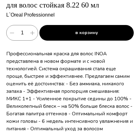
для волос стойкая 8.22 60 мл
L`Oreal Professionnel
в корзину
Профессиональная краска для волос INOA
представлена в новом формате и с новой
технологией. Система окрашивания стала еще
проще, быстрее и эффективнее. Предлагаем самим
оценить её достоинства: - Без аммиака, никакого
запаха - Эффективная пропорция смешивания:
МИКС 1+1 - Усиленное покрытие седины до 100% -
Великолепный блеск – на 50% больше блеска волос -
Богатая палитра оттенков - Оптимальный комфорт
кожи головы - 6 недель интенсивного увлажнения и
питания - Оптимальный уход за волосом