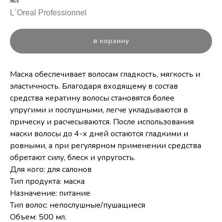
L`Oreal Professionnel
в корзину
Маска обеспечивает волосам гладкость, мягкость и
эластичность. Благодаря входящему в состав
средства кератину волосы становятся более
упругими и послушными, легче укладываются в
прическу и расчесываются. После использования
маски волосы до 4-х дней остаются гладкими и
ровными, а при регулярном применении средства
обретают силу, блеск и упругость.
Для кого: для салонов
Тип продукта: маска
Назначение: питание
Тип волос: непослушные/пушащиеся
Объем: 500 мл.