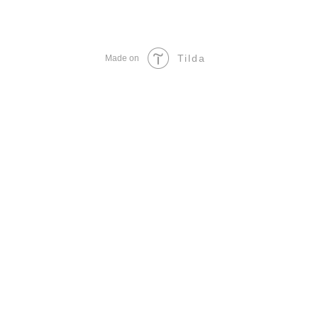
Tilda
Made on