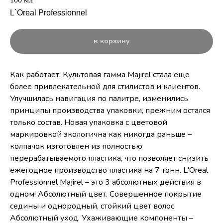
L`Oreal Professionnel
в корзину
Как работает: Культовая гамма Majirel стала ещё
более привлекательной для стилистов и клиентов.
Улучшилась навигация по палитре, изменились
принципы производства упаковки, прежним остался
только состав. Новая упаковка с цветовой
маркировкой экологична как никогда раньше –
колпачок изготовлен из полностью
перерабатываемого пластика, что позволяет снизить
ежегодное производство пластика на 7 тонн. L'Oreal
Professionnel Majirel – это 3 абсолютных действия в
одном! Абсолютный цвет. Совершенное покрытие
седины и однородный, стойкий цвет волос.
Абсолютный уход. Ухаживающие компоненты –