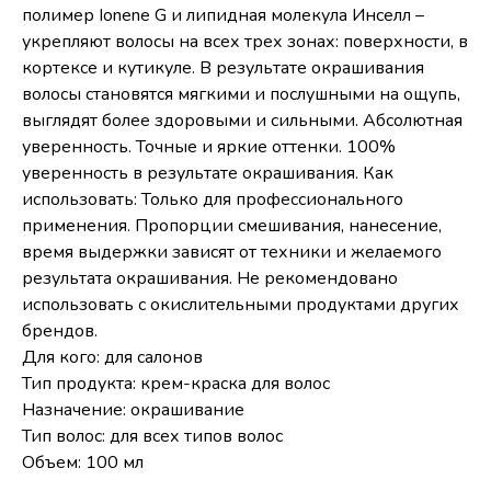
полимер Ionene G и липидная молекула Инселл –
укрепляют волосы на всех трех зонах: поверхности, в
кортексе и кутикуле. В результате окрашивания
волосы становятся мягкими и послушными на ощупь,
выглядят более здоровыми и сильными. Абсолютная
уверенность. Точные и яркие оттенки. 100%
уверенность в результате окрашивания. Как
использовать: Только для профессионального
применения. Пропорции смешивания, нанесение,
время выдержки зависят от техники и желаемого
результата окрашивания. Не рекомендовано
использовать с окислительными продуктами других
брендов.
Для кого: для салонов
Тип продукта: крем-краска для волос
Назначение: окрашивание
Тип волос: для всех типов волос
Объем: 100 мл