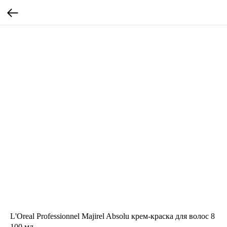
L'Oreal Professionnel Majirel Absolu крем-краска для волос 8
100 мл