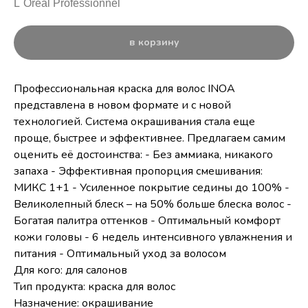
L`Oreal Professionnel
в корзину
Профессиональная краска для волос INOA
представлена в новом формате и с новой
технологией. Система окрашивания стала еще
проще, быстрее и эффективнее. Предлагаем самим
оценить её достоинства: - Без аммиака, никакого
запаха - Эффективная пропорция смешивания:
МИКС 1+1 - Усиленное покрытие седины до 100% -
Великолепный блеск – на 50% больше блеска волос -
Богатая палитра оттенков - Оптимальный комфорт
кожи головы - 6 недель интенсивного увлажнения и
питания - Оптимальный уход за волосом
Для кого: для салонов
Тип продукта: краска для волос
Назначение: окрашивание