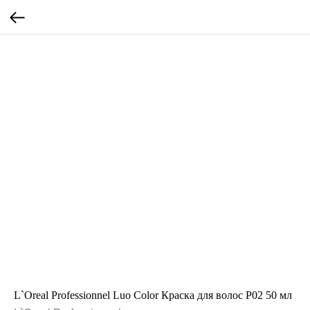
L`Oreal Professionnel Luo Color Краска для волос P02 50 мл