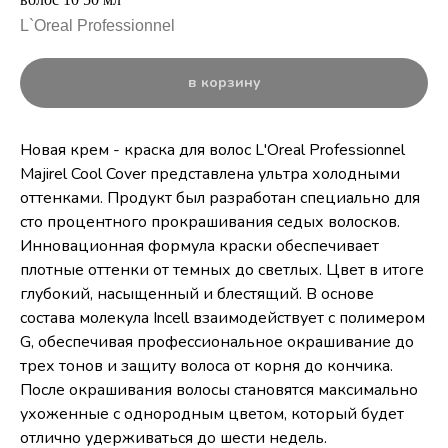
L`Oreal Professionnel
в корзину
Новая крем - краска для волос L'Oreal Professionnel
Majirel Cool Cover представлена ультра холодными
оттенками. Продукт был разработан специально для
сто процентного прокрашивания седых волосков.
Инновационная формула краски обеспечивает
плотные оттенки от темных до светлых. Цвет в итоге
глубокий, насыщенный и блестящий. В основе
состава молекула Incell взаимодействует с полимером
G, обеспечивая профессиональное окрашивание до
трех тонов и защиту волоса от корня до кончика.
После окрашивания волосы становятся максимально
ухоженные с однородным цветом, который будет
отлично удерживаться до шести недель.