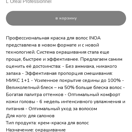
L`Oreal Professionnel
в корзину
Профессиональная краска для волос INOA
представлена в новом формате и с новой
технологией. Система окрашивания стала еще
проще, быстрее и эффективнее. Предлагаем самим
оценить её достоинства: - Без аммиака, никакого
запаха - Эффективная пропорция смешивания:
МИКС 1+1 - Усиленное покрытие седины до 100% -
Великолепный блеск – на 50% больше блеска волос -
Богатая палитра оттенков - Оптимальный комфорт
кожи головы - 6 недель интенсивного увлажнения и
питания - Оптимальный уход за волосом
Для кого: для салонов
Тип продукта: крем-краска для волос
Назначение: окрашивание