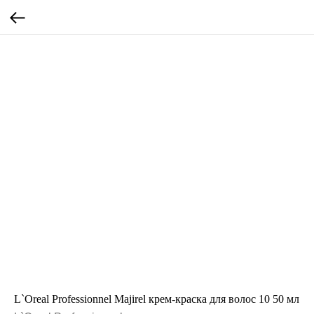
L`Oreal Professionnel Majirel крем-краска для волос 10 50 мл