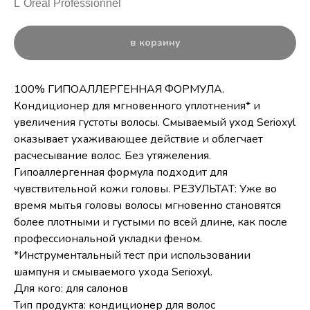
L`Oreal Professionnel
в корзину
100% ГИПОАЛЛЕРГЕННАЯ ФОРМУЛА.
Кондиционер для мгновенного уплотнения* и
увеличения густоты волосы. Смываемый уход Serioxyl
оказывает ухаживающее действие и облегчает
расчесывание волос. Без утяжеления.
Гипоаллергенная формула подходит для
чувствительной кожи головы. РЕЗУЛЬТАТ: Уже во
время мытья головы волосы мгновенно становятся
более плотными и густыми по всей длине, как после
профессиональной укладки феном.
*Инструментальный тест при использовании
шампуня и смываемого ухода Serioxyl.
Для кого: для салонов
Тип продукта: кондиционер для волос