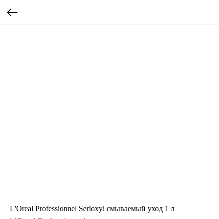
L'Oreal Professionnel Serioxyl смываемый уход 1 л