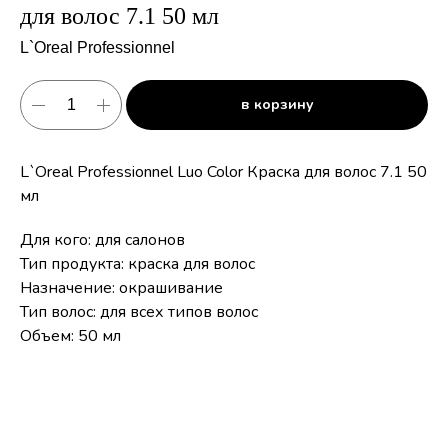
для волос 7.1 50 мл
L`Oreal Professionnel
в корзину
L`Oreal Professionnel Luo Color Краска для волос 7.1 50
мл
Для кого: для салонов
Тип продукта: краска для волос
Назначение: окрашивание
Тип волос: для всех типов волос
Объем: 50 мл