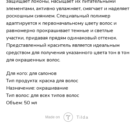
защищает локоны, насыщает их питательными
элементами, активно увлажняет, смягчает и наделяет
роскошным сиянием. Специальный полимер
адаптируется к первоначальному цвету волос и
равномерно прокрашивает темные и светлые
участки, придавая прядям одинаковый оттенок.
Представленный краситель является идеальным
средством для получения указанного цвета тон в тон
для окрашенных волос.
Для кого: для салонов
Тип продукта: краска для волос
Назначение: окрашивание
Тип волос: для всех типов волос
Объем: 50 мл
Tilda
Made on