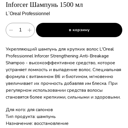
Inforcer Шампунь 1500 мл
L`Oreal Professionnel
в корзину
Укрепляющий шампунь для хрупких волос L'Oreal
Professionnel Inforcer Strengthening Anti-Breakage
Shampoo - высокоэффективное средство, которое
устраняет ломкость и выпадение волос. Специальная
формула с витамином В6 и биотином, мгновенно
увеличивает их прочность добавляя им блеска. При
регулярном использовании средства волосы
становятся более крепкими, сильными и здоровыми.
Для кого: для салонов
Тип продукта: шампунь
Назначение: восстановление