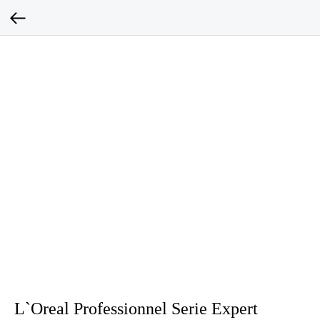
L`Oreal Professionnel Serie Expert