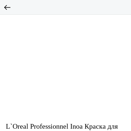
L`Oreal Professionnel Inoa Краска для