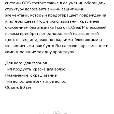
системы ODS состоит также в ее умении обогащать
структуру волоса активными защитными
элементами, который предотвращает повреждения
и потерю цвета. После использования красителя
окислением без аммиака Inoa от L'Oreal Professionnel
волосы приобретают однородный насыщенный
цвет, выглядят идеально гладкими, блестящими и
шелковистыми, как будто Вы сделали окрашивание и
ламинирование за одну процедуру.
Для кого: для салонов
Тип продукта: краска для волос
Назначение: окрашивание
Тип волос: для всех типов волос
Объем: 60 мл