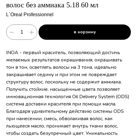
волос без аммиака 5.18 60 мл
L`Oreal Professionnel
в корзину
INOA - первый краситель, позволяющий достичь
желаемых результатов окрашивания, окрашивать
тон в тон, осветлять волосы на 3 тона, идеально
закрашивает седину и при этом не повреждает
структуру волос, поскольку не содержит аммиака.
Получить стойкие, насыщенные цвета позволяет
инновационная технология Oil Delivery System (ODS)
система доставки красителя при помощи масла.
Благодаря удивительному действию системы ODS
при нанесении, смесь, обволакивая волос, как
льющееся масло, проникает внутрь ткани волос,
чтобы создать безупречный цвет. Уникальность