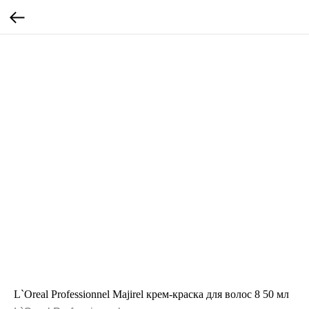
L`Oreal Professionnel Majirel крем-краска для волос 8 50 мл