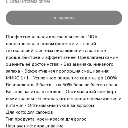
L`Oreal Professionnel
в корзину
Профессиональная краска для волос INOA
представлена в новом формате и с новой
технологией. Система окрашивания стала еще
проще, быстрее и эффективнее. Предлагаем самим
оценить её достоинства: - Без аммиака, никакого
запаха - Эффективная пропорция смешивания:
МИКС 1+1 - Усиленное покрытие седины до 100% -
Великолепный блеск – на 50% больше блеска волос -
Богатая палитра оттенков - Оптимальный комфорт
кожи головы - 6 недель интенсивного увлажнения и
питания - Оптимальный уход за волосом
Для кого: для салонов
Тип продукта: крем-краска для волос
Назначение: окрашивание