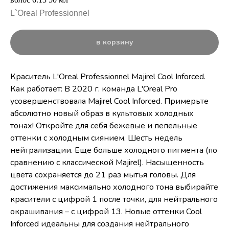
L`Oreal Professionnel
в корзину
Краситель L'Oreal Professionnel Majirel Cool Inforced.
Как работает: В 2020 г. команда L'Oreal Pro
усовершенствовала Majirel Cool Inforced. Примерьте
абсолютно новый образ в культовых холодных
тонах! Откройте для себя бежевые и пепельные
оттенки с холодным сиянием. Шесть недель
нейтрализации. Еще больше холодного пигмента (по
сравнению с классической Majirel). Насыщенность
цвета сохраняется до 21 раз мытья головы. Для
достижения максимально холодного тона выбирайте
красители с цифрой 1 после точки, для нейтрального
окрашивания – с цифрой 13. Новые оттенки Cool
Inforced идеальны для создания нейтрального