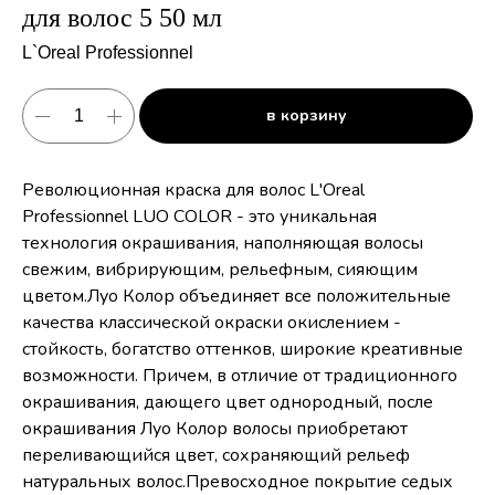
для волос 5 50 мл
L`Oreal Professionnel
в корзину
Революционная краска для волос L'Oreal
Professionnel LUO COLOR - это уникальная
технология окрашивания, наполняющая волосы
свежим, вибрирующим, рельефным, сияющим
цветом.Луо Колор объединяет все положительные
качества классической окраски окислением -
стойкость, богатство оттенков, широкие креативные
возможности. Причем, в отличие от традиционного
окрашивания, дающего цвет однородный, после
окрашивания Луо Колор волосы приобретают
переливающийся цвет, сохраняющий рельеф
натуральных волос.Превосходное покрытие седых