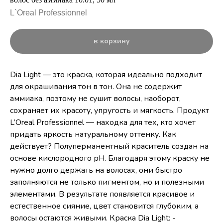
L`Oreal Professionnel
в корзину
Dia Light — это краска, которая идеально подходит
для окрашивания тон в тон. Она не содержит
аммиака, поэтому не сушит волосы, наоборот,
сохраняет их красоту, упругость и мягкость. Продукт
L’Oreal Professionnel — находка для тех, кто хочет
придать яркость натуральному оттенку. Как
действует? Полуперманентный краситель создан на
основе кислородного рН. Благодаря этому краску не
нужно долго держать на волосах, они быстро
заполняются не только пигментом, но и полезными
элементами. В результате появляется красивое и
естественное сияние, цвет становится глубоким, а
волосы остаются живыми. Краска Dia Light: -