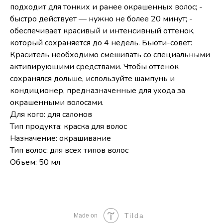
подходит для тонких и ранее окрашенных волос; -
быстро действует — нужно не более 20 минут; -
обеспечивает красивый и интенсивный оттенок,
который сохраняется до 4 недель. Бьюти-совет:
Краситель необходимо смешивать со специальными
активирующими средствами. Чтобы оттенок
сохранялся дольше, используйте шампунь и
кондиционер, предназначенные для ухода за
окрашенными волосами.
Для кого: для салонов
Тип продукта: краска для волос
Назначение: окрашивание
Тип волос: для всех типов волос
Объем: 50 мл
Tilda
Made on