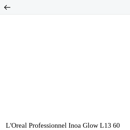
L'Oreal Professionnel Inoa Glow L13 60