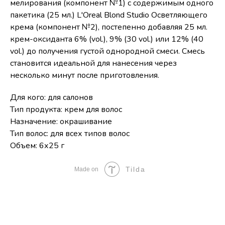
мелирования (компонент №1) с содержимым одного
пакетика (25 мл.) L'Oreal Blond Studio Осветляющего
крема (компонент №2), постепенно добавляя 25 мл.
крем-оксиданта 6% (vol.), 9% (30 vol.) или 12% (40
vol.) до получения густой однородной смеси. Смесь
становится идеальной для нанесения через
несколько минут после приготовления.
Для кого: для салонов
Тип продукта: крем для волос
Назначение: окрашивание
Тип волос: для всех типов волос
Объем: 6х25 г
Tilda
Made on