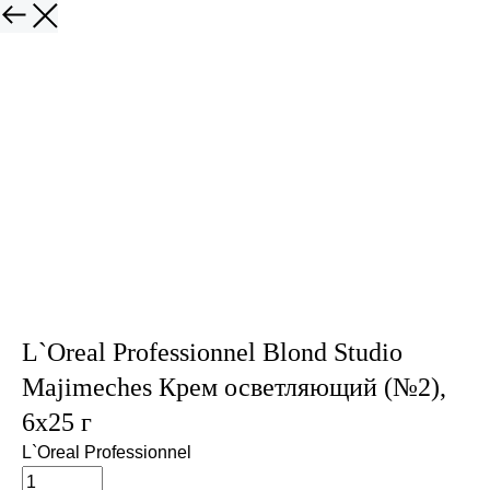
L`Oreal Professionnel Blond Studio
Majimeches Крем осветляющий (№2),
6х25 г
L`Oreal Professionnel