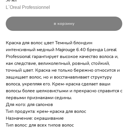
L`Oreal Professionnel
в корзину
Краска для волос цвет Темный блондин
интенсивный медный Majirouge 6.40 бренда Loreal
Professional гарантирует высокое качество волоса и,
как следствие, великолепный, ровный, стойкий,
точный цвет. Краска не только бережно относится и
защищает волос, но и восстанавливает структуру
волоса, укрепляя его. Крем-краска сделает ваши
волосы более шелковистыми и прекрасно справится с
первыми признаками седины.
Для кого: для салонов
Тип продукта: крем-краска для волос
Назначение: окрашивание
Тип волос: для всех типов волос