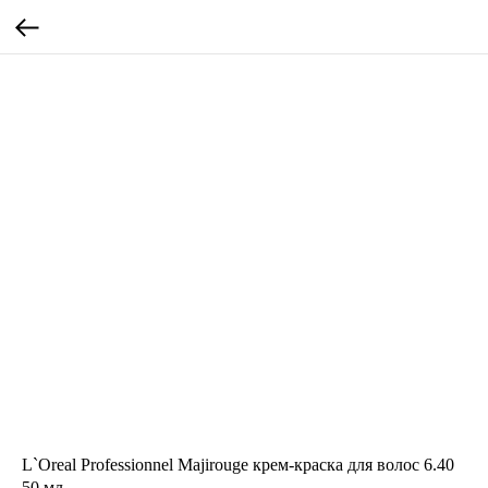
L`Oreal Professionnel Majirouge крем-краска для волос 6.40
50 мл