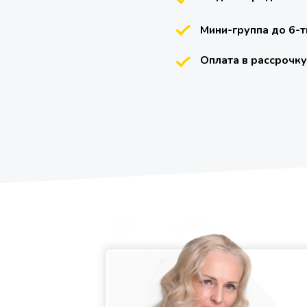
Мини-группа до 6-т
Оплата в рассрочку