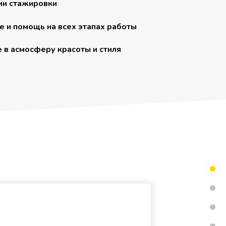
и стажировки
е и помощь на всех этапах работы
 в асмосферу красоты и стиля