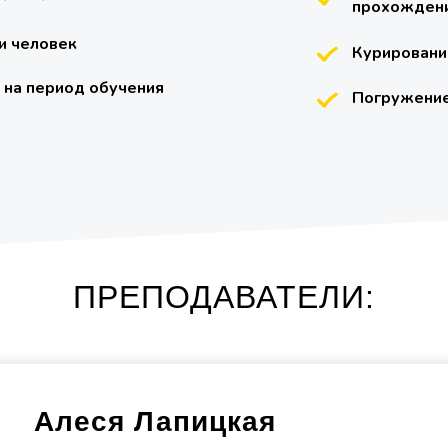
прохождени
и человек
Курировани
 на период обучения
Погружение
ПРЕПОДАВАТЕЛИ:
Алеся Лапицкая